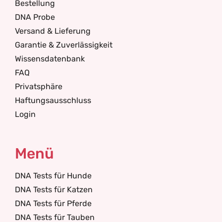
Bestellung
DNA Probe
Versand & Lieferung
Garantie & Zuverlässigkeit
Wissensdatenbank
FAQ
Privatsphäre
Haftungsausschluss
Login
Menü
DNA Tests für Hunde
DNA Tests für Katzen
DNA Tests für Pferde
DNA Tests für Tauben