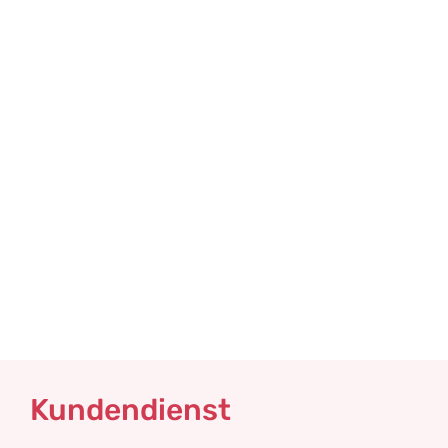
Kundendienst