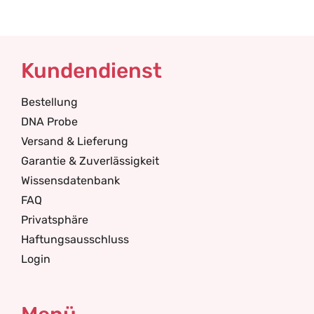
Kundendienst
Bestellung
DNA Probe
Versand & Lieferung
Garantie & Zuverlässigkeit
Wissensdatenbank
FAQ
Privatsphäre
Haftungsausschluss
Login