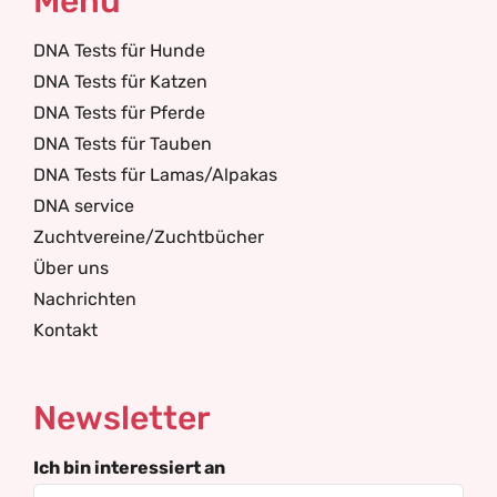
Menü
DNA Tests für Hunde
DNA Tests für Katzen
DNA Tests für Pferde
DNA Tests für Tauben
DNA Tests für Lamas/Alpakas
DNA service
Zuchtvereine/Zuchtbücher
Über uns
Nachrichten
Kontakt
Newsletter
Ich bin interessiert an