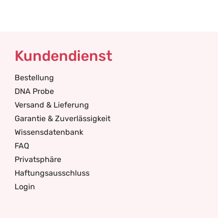
Kundendienst
Bestellung
DNA Probe
Versand & Lieferung
Garantie & Zuverlässigkeit
Wissensdatenbank
FAQ
Privatsphäre
Haftungsausschluss
Login