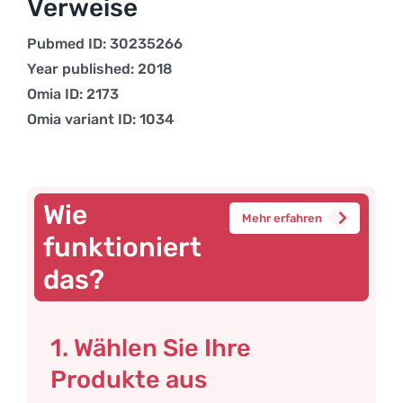
Verweise
Pubmed ID: 30235266
Year published: 2018
Omia ID: 2173
Omia variant ID: 1034
Wie
Mehr erfahren
funktioniert
das?
1. Wählen Sie Ihre
Produkte aus