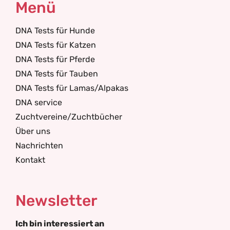
Menü
DNA Tests für Hunde
DNA Tests für Katzen
DNA Tests für Pferde
DNA Tests für Tauben
DNA Tests für Lamas/Alpakas
DNA service
Zuchtvereine/Zuchtbücher
Über uns
Nachrichten
Kontakt
Newsletter
Ich bin interessiert an