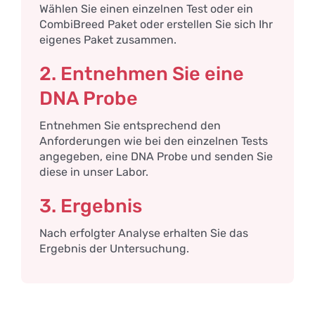
Wählen Sie einen einzelnen Test oder ein
CombiBreed Paket oder erstellen Sie sich Ihr
eigenes Paket zusammen.
2. Entnehmen Sie eine
DNA Probe
Entnehmen Sie entsprechend den
Anforderungen wie bei den einzelnen Tests
angegeben, eine DNA Probe und senden Sie
diese in unser Labor.
3. Ergebnis
Nach erfolgter Analyse erhalten Sie das
Ergebnis der Untersuchung.