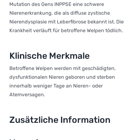
Mutation des Gens INPP5E eine schwere
Nierenerkrankung, die als diffuse zystische
Nierendysplasie mit Leberfibrose bekannt ist. Die
Krankheit verläuft für betroffene Welpen tödlich.
Klinische Merkmale
Betroffene Welpen werden mit geschädigten,
dysfunktionalen Nieren geboren und sterben
innerhalb weniger Tage an Nieren- oder
Atemversagen.
Zusätzliche Information