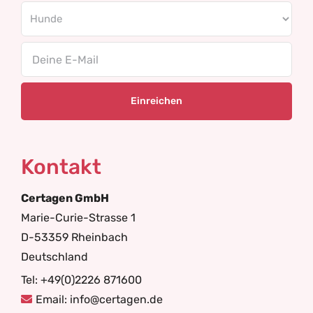
Email
Kontakt
Certagen GmbH
Marie-Curie-Strasse 1
D-53359 Rheinbach
Deutschland
Tel: +49(0)2226 871600
Email: info@certagen.de