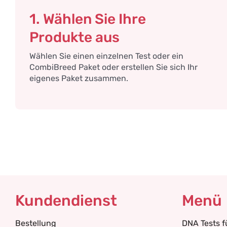
1. Wählen Sie Ihre
Produkte aus
Wählen Sie einen einzelnen Test oder ein
CombiBreed Paket oder erstellen Sie sich Ihr
eigenes Paket zusammen.
Kundendienst
Menü
Bestellung
DNA Tests 