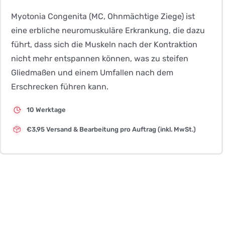
Myotonia Congenita (MC, Ohnmächtige Ziege) ist
eine erbliche neuromuskuläre Erkrankung, die dazu
führt, dass sich die Muskeln nach der Kontraktion
nicht mehr entspannen können, was zu steifen
Gliedmaßen und einem Umfallen nach dem
Erschrecken führen kann.
10 Werktage
€3,95 Versand & Bearbeitung pro Auftrag (inkl. MwSt.)