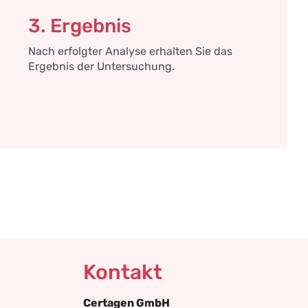
3. Ergebnis
Nach erfolgter Analyse erhalten Sie das
Ergebnis der Untersuchung.
Kontakt
Certagen GmbH