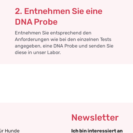
2. Entnehmen Sie eine
DNA Probe
Entnehmen Sie entsprechend den
Anforderungen wie bei den einzelnen Tests
angegeben, eine DNA Probe und senden Sie
diese in unser Labor.
Newsletter
für Hunde
Ich bin interessiert an