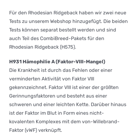
Für den Rhodesian Ridgeback haben wir zwei neue
Tests zu unserem Webshop hinzugefügt. Die beiden
Tests können separat bestellt werden und sind
auch Teil des CombiBreed-Pakets für den
Rhodesian Ridgeback (H575).
H931 Hämophilie A (Faktor-VIII-Mangel)
Die Krankheit ist durch das Fehlen oder einer
verminderten Aktivität von Faktor VIII
gekennzeichnet. Faktor VIII ist einer der größten
Gerinnungsfaktoren und besteht aus einer
schweren und einer leichten Kette. Darüber hinaus
ist der Faktor im Blut in Form eines nicht-
kovalenten Komplexes mit dem von-Willebrand-
Faktor (vWF) verknüpft.