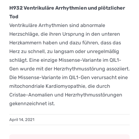
H932 Ventrikuläre Arrhythmien und plötzlicher
Tod
Ventrikuläre Arrhythmien sind abnormale
Herzschläge, die ihren Ursprung in den unteren
Herzkammern haben und dazu führen, dass das
Herz zu schnell, zu langsam oder unregelmäßig
schlägt. Eine einzige Missense-Variante im QIL1-
Gen wurde mit der Herzrhythmusstörung assoziiert.
Die Missense-Variante im QIL1-Gen verursacht eine
mitochondriale Kardiomyopathie, die durch
Cristae-Anomalien und Herzrhythmusstörungen
gekennzeichnet ist.
April 14, 2021