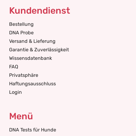
Kundendienst
Bestellung
DNA Probe
Versand & Lieferung
Garantie & Zuverlässigkeit
Wissensdatenbank
FAQ
Privatsphäre
Haftungsausschluss
Login
Menü
DNA Tests für Hunde