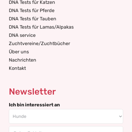
DNA Tests für Katzen
DNA Tests für Pferde
DNA Tests für Tauben
DNA Tests für Lamas/Alpakas
DNA service
Zuchtvereine/Zuchtbücher
Über uns
Nachrichten
Kontakt
Newsletter
Ich bin interessiert an
Email