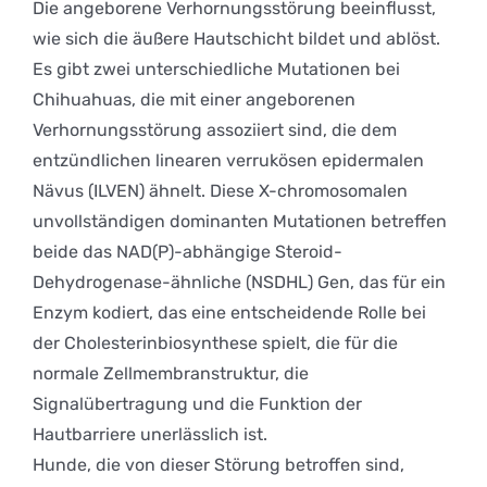
Die angeborene Verhornungsstörung beeinflusst,
wie sich die äußere Hautschicht bildet und ablöst.
Es gibt zwei unterschiedliche Mutationen bei
Chihuahuas, die mit einer angeborenen
Verhornungsstörung assoziiert sind, die dem
entzündlichen linearen verrukösen epidermalen
Nävus (ILVEN) ähnelt. Diese X-chromosomalen
unvollständigen dominanten Mutationen betreffen
beide das NAD(P)-abhängige Steroid-
Dehydrogenase-ähnliche (NSDHL) Gen, das für ein
Enzym kodiert, das eine entscheidende Rolle bei
der Cholesterinbiosynthese spielt, die für die
normale Zellmembranstruktur, die
Signalübertragung und die Funktion der
Hautbarriere unerlässlich ist.
Hunde, die von dieser Störung betroffen sind,