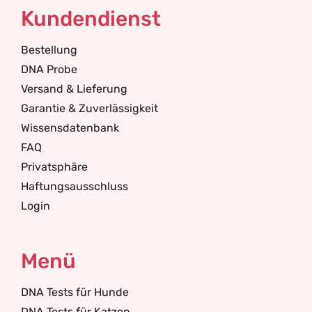
Kundendienst
Bestellung
DNA Probe
Versand & Lieferung
Garantie & Zuverlässigkeit
Wissensdatenbank
FAQ
Privatsphäre
Haftungsausschluss
Login
Menü
DNA Tests für Hunde
DNA Tests für Katzen