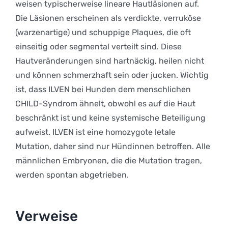
weisen typischerweise lineare Hautläsionen auf.
Die Läsionen erscheinen als verdickte, verruköse
(warzenartige) und schuppige Plaques, die oft
einseitig oder segmental verteilt sind. Diese
Hautveränderungen sind hartnäckig, heilen nicht
und können schmerzhaft sein oder jucken. Wichtig
ist, dass ILVEN bei Hunden dem menschlichen
CHILD-Syndrom ähnelt, obwohl es auf die Haut
beschränkt ist und keine systemische Beteiligung
aufweist. ILVEN ist eine homozygote letale
Mutation, daher sind nur Hündinnen betroffen. Alle
männlichen Embryonen, die die Mutation tragen,
werden spontan abgetrieben.
Verweise