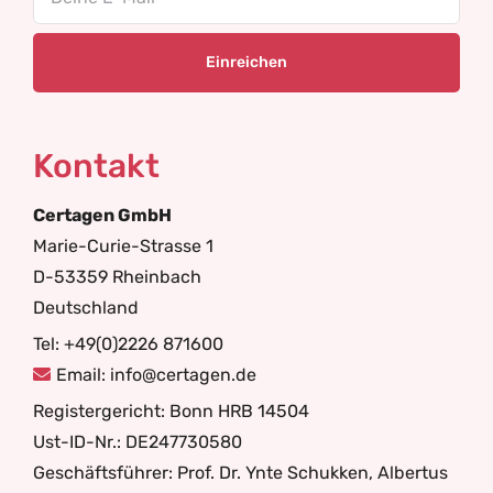
Kontakt
Certagen GmbH
Marie-Curie-Strasse 1
D-53359 Rheinbach
Deutschland
Tel: +49(0)2226 871600
Email: info@certagen.de
Registergericht: Bonn HRB 14504
Ust-ID-Nr.: DE247730580
Geschäftsführer: Prof. Dr. Ynte Schukken, Albertus