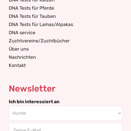
DNA Tests für Pferde
DNA Tests für Tauben
DNA Tests für Lamas/Alpakas
DNA service
Zuchtvereine/Zuchtbücher
Über uns
Nachrichten
Kontakt
Newsletter
Ich bin interessiert an
Email