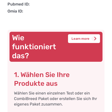
Pubmed ID:
Omia ID:
Wie
Learn more
funktioniert
das?
1. Wählen Sie Ihre
Produkte aus
Wählen Sie einen einzelnen Test oder ein
CombiBreed Paket oder erstellen Sie sich Ihr
eigenes Paket zusammen.