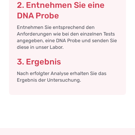
2. Entnehmen Sie eine
DNA Probe
Entnehmen Sie entsprechend den
Anforderungen wie bei den einzelnen Tests
angegeben, eine DNA Probe und senden Sie
diese in unser Labor.
3. Ergebnis
Nach erfolgter Analyse erhalten Sie das
Ergebnis der Untersuchung.