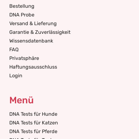
Bestellung
DNA Probe
Versand & Lieferung
Garantie & Zuverlässigkeit
Wissensdatenbank
FAQ
Privatsphäre
Haftungsausschluss
Login
Menü
DNA Tests für Hunde
DNA Tests für Katzen
DNA Tests für Pferde