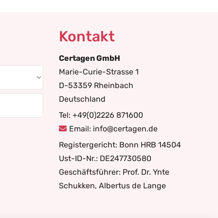
Kontakt
Certagen GmbH
Marie-Curie-Strasse 1
D-53359 Rheinbach
Deutschland
Tel: +49(0)2226 871600
Email: info@certagen.de
Registergericht: Bonn HRB 14504
Ust-ID-Nr.: DE247730580
Geschäftsführer: Prof. Dr. Ynte
Schukken, Albertus de Lange