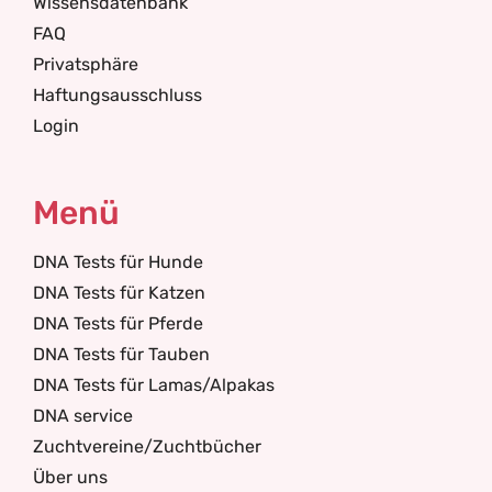
Wissensdatenbank
FAQ
Privatsphäre
Haftungsausschluss
Login
Menü
DNA Tests für Hunde
DNA Tests für Katzen
DNA Tests für Pferde
DNA Tests für Tauben
DNA Tests für Lamas/Alpakas
DNA service
Zuchtvereine/Zuchtbücher
Über uns