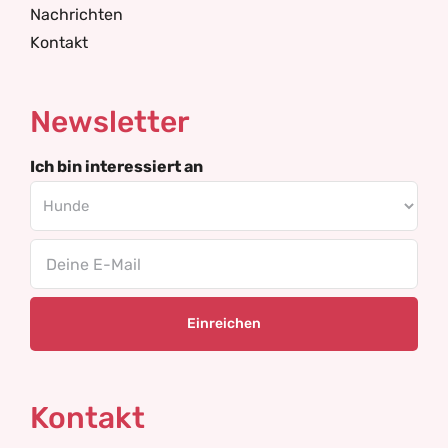
Nachrichten
Kontakt
Newsletter
Ich bin interessiert an
Email
Kontakt